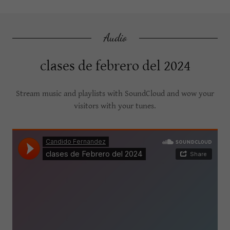
Audio
clases de febrero del 2024
Stream music and playlists with SoundCloud and wow your
visitors with your tunes.