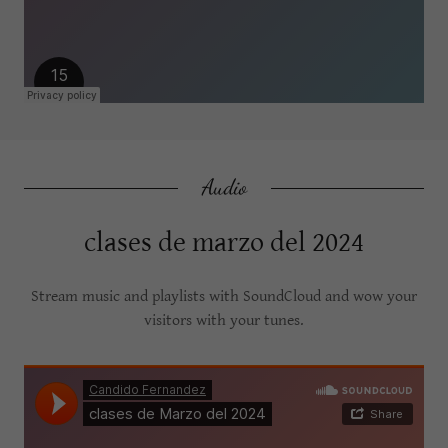
Audio
clases de marzo del 2024
Stream music and playlists with SoundCloud and wow your
visitors with your tunes.