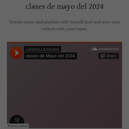
clases de mayo del 2024
Stream music and playlists with SoundCloud and wow your
visitors with your tunes.