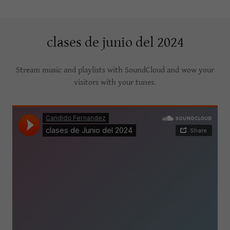
clases de junio del 2024
Stream music and playlists with SoundCloud and wow your
visitors with your tunes.