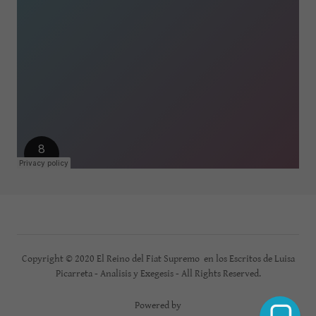
Copyright © 2020 El Reino del Fiat Supremo en los Escritos de Luisa
Picarreta - Analisis y Exegesis - All Rights Reserved.
Powered by