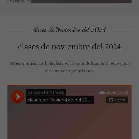
clases de Noviembre del 2024
clases de noviembre del 2024
Stream music and playlists with SoundCloud and wow your
visitors with your tunes.