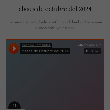
clases de octubre del 2024
Stream music and playlists with SoundCloud and wow your
visitors with your tunes.