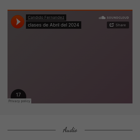
Audio