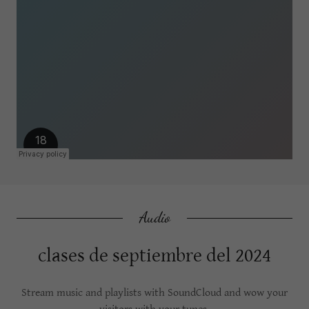
Audio
clases de septiembre del 2024
Stream music and playlists with SoundCloud and wow your