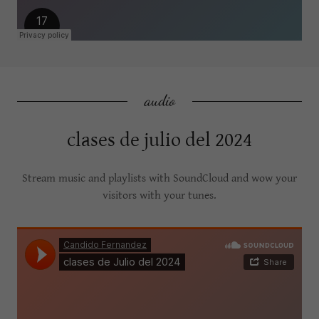
audio
clases de julio del 2024
Stream music and playlists with SoundCloud and wow your
visitors with your tunes.