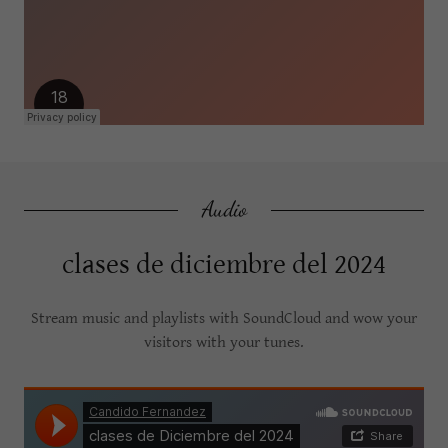
Audio
clases de diciembre del 2024
Stream music and playlists with SoundCloud and wow your
visitors with your tunes.