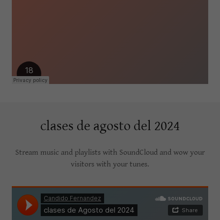
clases de agosto del 2024
Stream music and playlists with SoundCloud and wow your
visitors with your tunes.