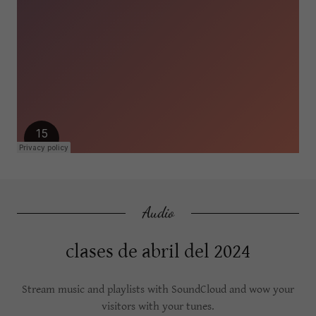
Audio
clases de abril del 2024
Stream music and playlists with SoundCloud and wow your
visitors with your tunes.