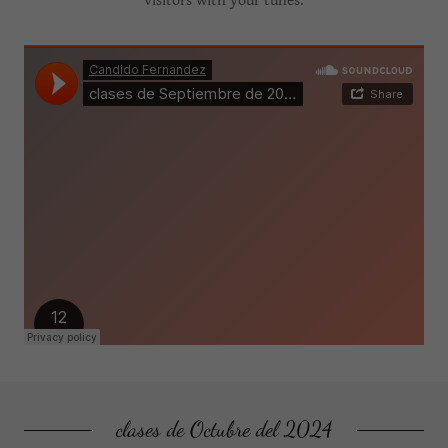
visitors with your tunes.
clases de Octubre del 2024