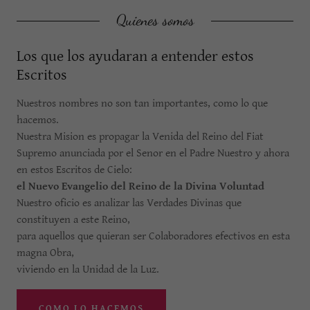
Quienes somos
Los que los ayudaran a entender estos
Escritos
Nuestros nombres no son tan importantes, como lo que
hacemos.
Nuestra Mision es propagar la Venida del Reino del Fiat
Supremo anunciada por el Senor en el Padre Nuestro y ahora
en estos Escritos de Cielo:
el Nuevo Evangelio del Reino de la Divina Voluntad
Nuestro oficio es analizar las Verdades Divinas que
constituyen a este Reino,
para aquellos que quieran ser Colaboradores efectivos en esta
magna Obra,
viviendo en la Unidad de la Luz.
COMO LO HACEMOS