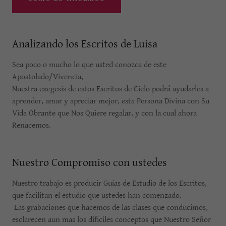
Analizando los Escritos de Luisa
Sea poco o mucho lo que usted conozca de este
Apostolado/Vivencia,
Nuestra exegesis de estos Escritos de Cielo podrá ayudarles a
aprender, amar y apreciar mejor, esta Persona Divina con Su
Vida Obrante que Nos Quiere regalar, y con la cual ahora
Renacemos.
Nuestro Compromiso con ustedes
Nuestro trabajo es producir Guias de Estudio de los Escritos,
que facilitan el estudio que ustedes han comenzado.
Las grabaciones que hacemos de las clases que conducimos,
esclarecen aun mas los dificiles conceptos que Nuestro Señor