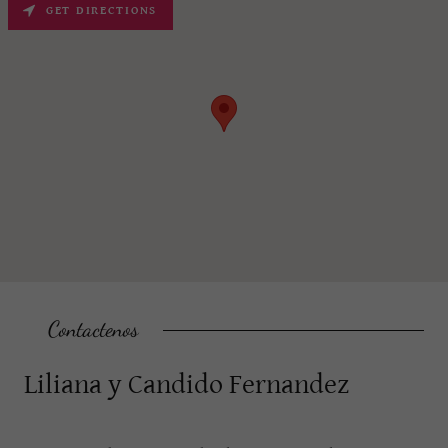
GET DIRECTIONS
Contactenos
Liliana y Candido Fernandez